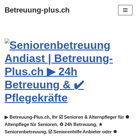
Betreuung-plus.ch
Zum
Inhalt
springen
▶︎ Betreuung-Plus.ch, Ihr ☑️ Senioren & Alternpfleger für ✺
Altenpflege für Senioren, ♻ 24h Betreuung, ★
Seniorenbetreuung, ☑️ Seniorenhilfe Anbieter oder ✹