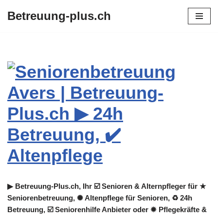
Betreuung-plus.ch
Zum
Inhalt
springen
▶︎ Betreuung-Plus.ch, Ihr ☑️ Senioren & Alternpfleger für ★
Seniorenbetreuung, ✺ Altenpflege für Senioren, ♻ 24h
Betreuung, ☑️ Seniorenhilfe Anbieter oder ✹ Pflegekräfte &