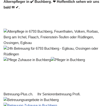
Alternpfleger in ✔️ Buchberg. ❤ Hoffentlich sehen wir uns
bald ✉ ✔.
Betreuung-Plus.ch.
Ihr Seniorenbetreuung Profi.