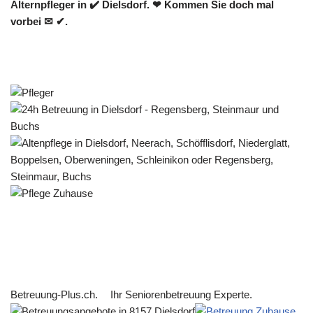
Alternpfleger in ✔️ Dielsdorf. ❤ Kommen Sie doch mal
vorbei ✉ ✔.
Betreuung-Plus.ch.
Ihr Seniorenbetreuung Experte.