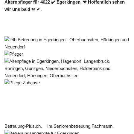
Alternpfleger für 4622 ✔️ Egerkingen. ❤ Hoffentlich sehen
wir uns bald ✉ ✔.
Betreuung-Plus.ch.
Ihr Seniorenbetreuung Fachmann.