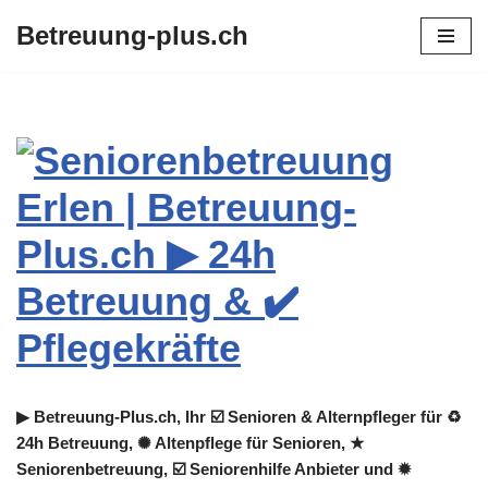
Betreuung-plus.ch
Zum
Inhalt
springen
▶︎ Betreuung-Plus.ch, Ihr ☑️ Senioren & Alternpfleger für ♻
24h Betreuung, ✺ Altenpflege für Senioren, ★
Seniorenbetreuung, ☑️ Seniorenhilfe Anbieter und ✹