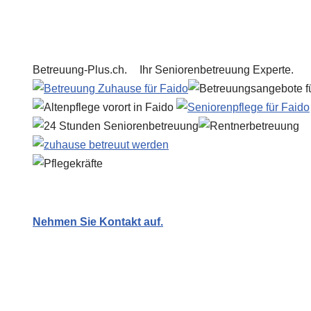
Betreuung-Plus.ch.
Ihr Seniorenbetreuung Experte.
Nehmen Sie Kontakt auf.