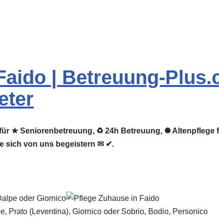
r für ★ Seniorenbetreuung, ♻ 24h Betreuung, ✺ Altenpflege f
ie sich von uns begeistern ✉ ✔.