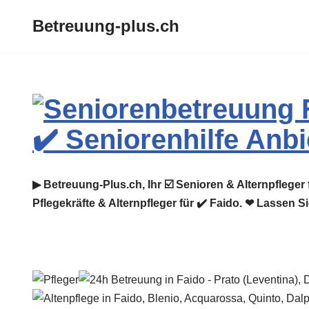
Betreuung-plus.ch
Zum
Inhalt
springen
▶︎ Betreuung-Plus.ch, Ihr ☑️ Senioren & Alternpflege
Pflegekräfte & Alternpfleger für ✔️ Faido. ❤ Lassen S