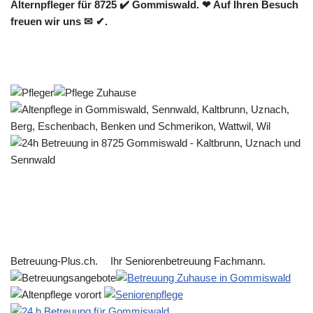
Alternpfleger für 8725 ✔️ Gommiswald. ❤ Auf Ihren Besuch
freuen wir uns ✉ ✔.
Betreuung-Plus.ch.
Ihr Seniorenbetreuung Fachmann.