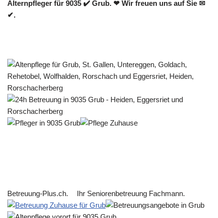
Alternpfleger für 9035 ✔️ Grub. ❤ Wir freuen uns auf Sie ✉
✔.
Betreuung-Plus.ch.
Ihr Seniorenbetreuung Fachmann.