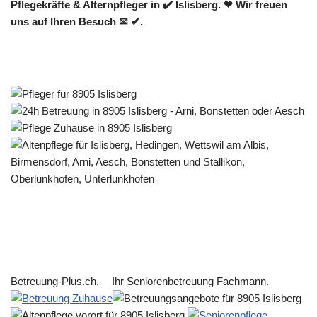
Pflegekräfte & Alternpfleger in ✔️ Islisberg. ❤ Wir freuen
uns auf Ihren Besuch ✉ ✔.
Betreuung-Plus.ch.
Ihr Seniorenbetreuung Fachmann.