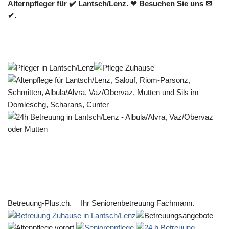
Alternpfleger für ✔️ Lantsch/Lenz. ❤ Besuchen Sie uns ✉
✔.
Betreuung-Plus.ch.
Ihr Seniorenbetreuung Fachmann.