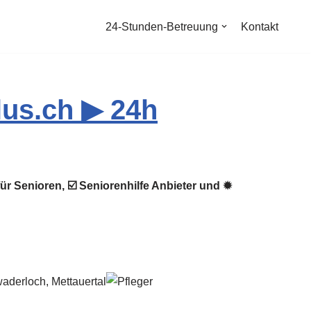
24-Stunden-Betreuung
Kontakt
ür Senioren, ☑️ Seniorenhilfe Anbieter und ✹