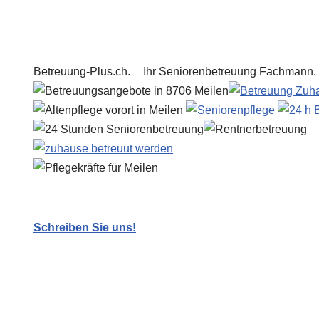
Betreuung-Plus.ch.
Ihr Seniorenbetreuung Fachmann
Schreiben Sie uns!