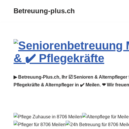
Betreuung-plus.ch
Zum
Inhalt
springen
▶︎ Betreuung-Plus.ch, Ihr ☑️ Senioren & Alternpflege
Pflegekräfte & Alternpfleger in ✔️ Meilen. ❤ Wir freu