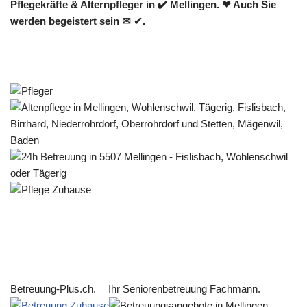
Pflegekräfte & Alternpfleger in ✔️ Mellingen. ❤ Auch Sie
werden begeistert sein ✉ ✔.
Betreuung-Plus.ch.
Ihr Seniorenbetreuung Fachmann.