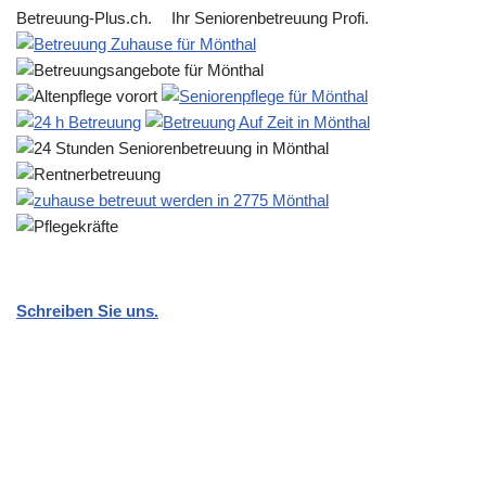
Betreuung-Plus.ch.
Ihr Seniorenbetreuung Profi.
Schreiben Sie uns.