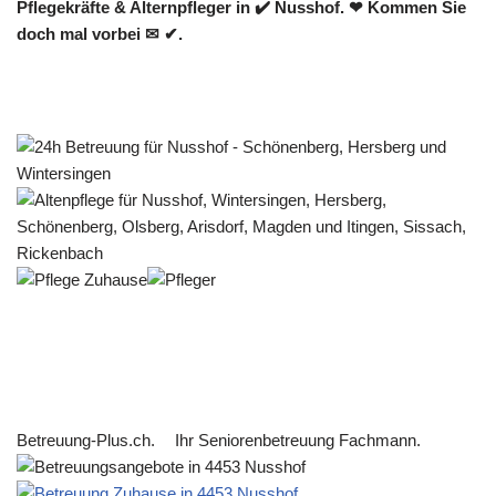
Pflegekräfte & Alternpfleger in ✔️ Nusshof. ❤ Kommen Sie
doch mal vorbei ✉ ✔.
Betreuung-Plus.ch.
Ihr Seniorenbetreuung Fachmann.