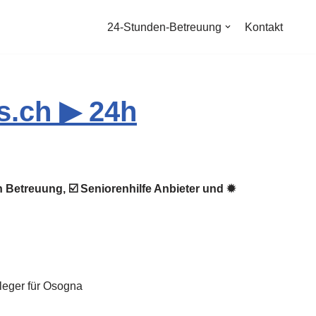
24-Stunden-Betreuung
Kontakt
h Betreuung, ☑️ Seniorenhilfe Anbieter und ✹