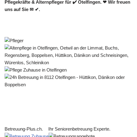
Pflegekräfte & Alternpfleger für ✔️ Otelfingen. ❤ Wir freuen
uns auf Sie ✉ ✔.
Betreuung-Plus.ch.
Ihr Seniorenbetreuung Experte.