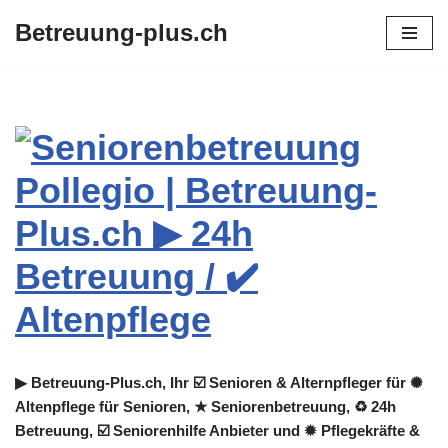
Betreuung-plus.ch
Zum
Inhalt
springen
▶︎ Betreuung-Plus.ch, Ihr ☑️ Senioren & Alternpfleger für ✺
Altenpflege für Senioren, ★ Seniorenbetreuung, ♻ 24h
Betreuung, ☑️ Seniorenhilfe Anbieter und ✹ Pflegekräfte &