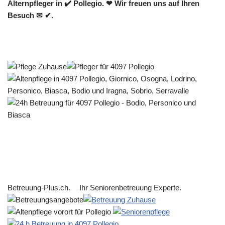
Alternpfleger in ✔️ Pollegio. ❤ Wir freuen uns auf Ihren
Besuch ✉ ✔.
Betreuung-Plus.ch.
Ihr Seniorenbetreuung Experte.