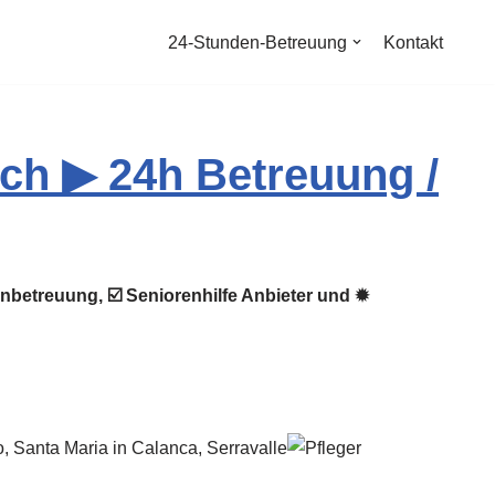
24-Stunden-Betreuung
Kontakt
enbetreuung, ☑️ Seniorenhilfe Anbieter und ✹