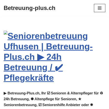
Betreuung-plus.ch
Zum
Inhalt
springen
▶︎ Betreuung-Plus.ch, Ihr ☑️ Senioren & Alternpfleger für ♻
24h Betreuung, ✺ Altenpflege für Senioren, ★
Seniorenbetreuung, ☑️ Seniorenhilfe Anbieter oder ✹