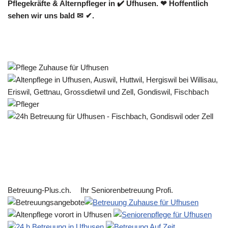
Pflegekräfte & Alternpfleger in ✔️ Ufhusen. ❤ Hoffentlich
sehen wir uns bald ✉ ✔.
Betreuung-Plus.ch.
Ihr Seniorenbetreuung Profi.