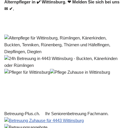
Alternpfleger in ✔️ Wittinsburg. ❤ Melden Sie sich bei uns
✉ ✔.
Betreuung-Plus.ch.
Ihr Seniorenbetreuung Fachmann.