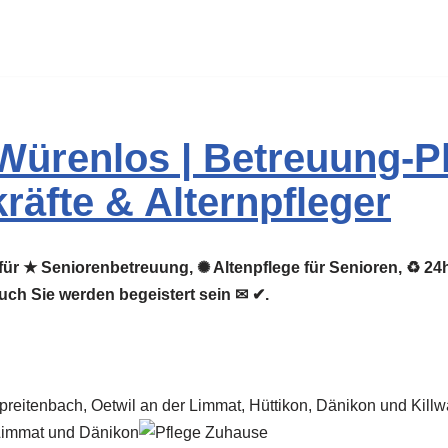
r für ★ Seniorenbetreuung, ✺ Altenpflege für Senioren, ♻ 24
Auch Sie werden begeistert sein ✉ ✔.